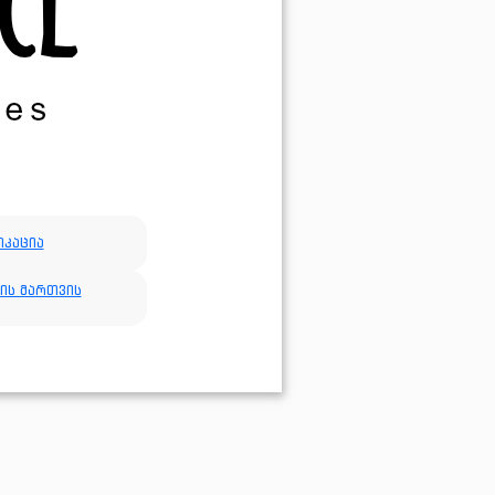
კაცია
ის მართვის