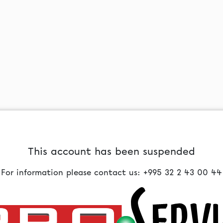
This account has been suspended
For information please contact us: +995 32 2 43 00 44