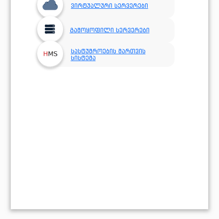
ვირტუალური სერვერები
გამოყოფილი სერვერები
სასტუმროების მართვის
სისტემა