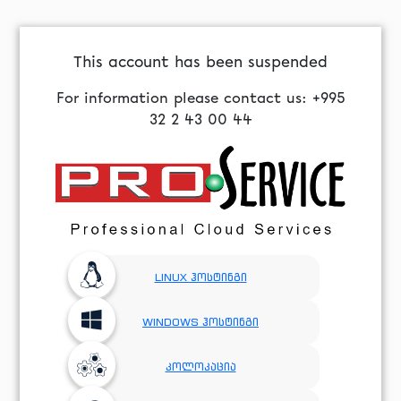
This account has been suspended
For information please contact us: +995
32 2 43 00 44
LINUX ჰოსტინგი
WINDOWS ჰოსტინგი
კოლოკაცია