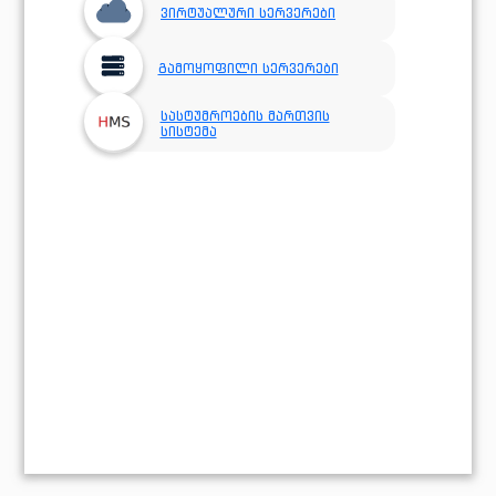
ვირტუალური სერვერები
გამოყოფილი სერვერები
სასტუმროების მართვის
სისტემა