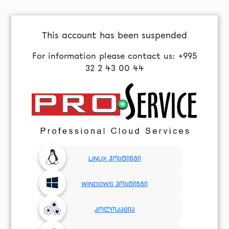
This account has been suspended
For information please contact us: +995
32 2 43 00 44
LINUX ჰოსტინგი
WINDOWS ჰოსტინგი
კოლოკაცია