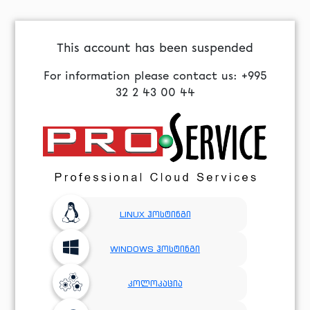
This account has been suspended
For information please contact us: +995
32 2 43 00 44
LINUX ჰოსტინგი
WINDOWS ჰოსტინგი
კოლოკაცია