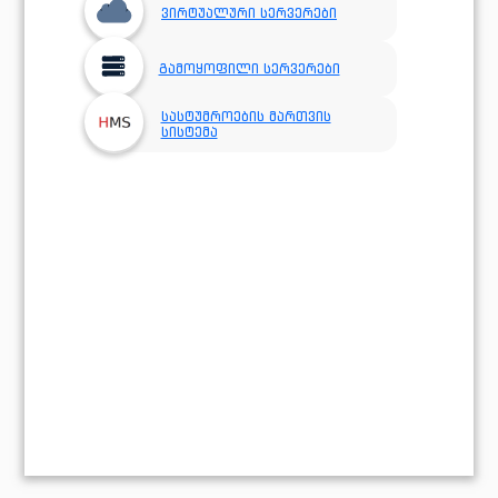
ვირტუალური სერვერები
გამოყოფილი სერვერები
სასტუმროების მართვის
სისტემა